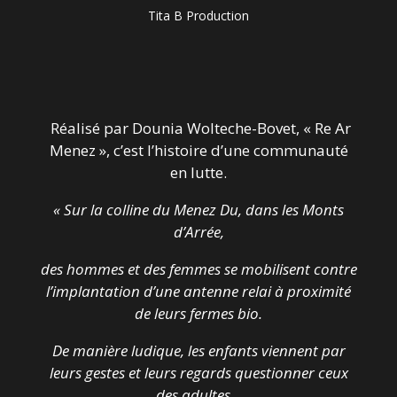
Tita B Production
Réalisé par Dounia Wolteche-Bovet, « Re Ar
Menez », c’est l’histoire d’une communauté
en lutte.
« Sur la colline du Menez Du, dans les Monts
d’Arrée,
des hommes et des femmes se mobilisent contre
l’implantation d’une antenne relai à proximité
de leurs fermes bio.
De manière ludique, les enfants viennent par
leurs gestes et leurs regards questionner ceux
des adultes…