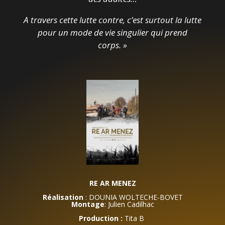
A travers cette lutte contre, c’est surtout la lutte
pour un mode de vie singulier qui prend
corps. »
RE AR MENEZ
Réalisation
: DOUNIA WOLTECHE-BOVET
Montage
: Julien Cadilhac
Production :
Tita B