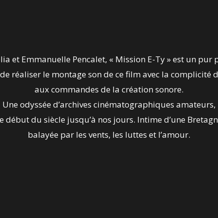
lia et Emmanuelle Pencalet, « Mission E-Ty » est un pur 
de réaliser le montage son de ce film avec la complicité 
aux commandes de la création sonore.
Une odyssée d’archives cinématographiques amateurs,
e début du siècle jusqu’à nos jours. Intime d’une Bretagn
balayée par les vents, les luttes et l’amour.