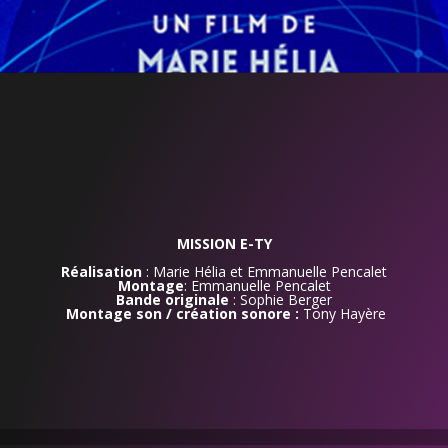
MISSION E-TY
Réalisation
: Marie Hélia et Emmanuelle Pencalet
Montage
: Emmanuelle Pencalet
Bande originale
: Sophie Berger
Montage son / création sonore :
Tony Hayère