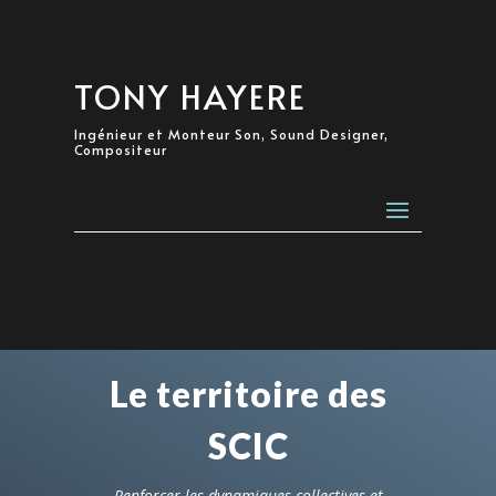
TONY HAYERE
Ingénieur et Monteur Son, Sound Designer,
Compositeur
Le territoire des
SCIC
Renforcer les dynamiques collectives et