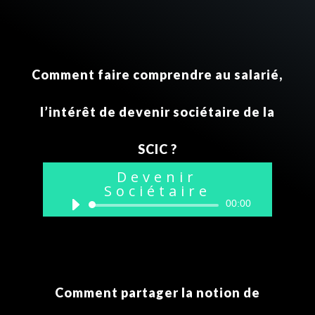
Comment faire comprendre au salarié,
l’intérêt de devenir sociétaire de la
SCIC ?
Devenir
Sociétaire
Lecteur
00:00
audio
Comment partager la notion de