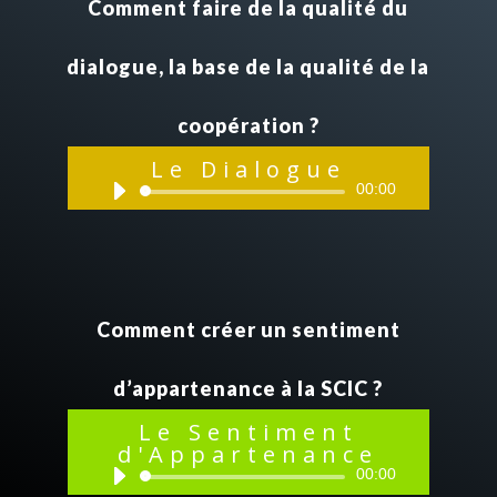
Comment faire de la qualité du
dialogue, la base de la qualité de la
coopération ?
Le Dialogue
Lecteur
00:00
audio
Comment créer un sentiment
d’appartenance à la SCIC ?
Le Sentiment
d'Appartenance
Lecteur
00:00
audio