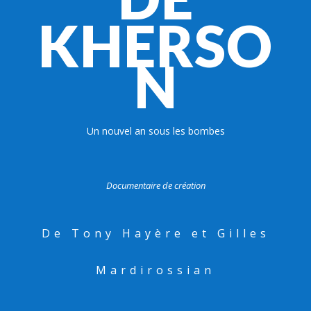
KHERSO
N
Un nouvel an sous les bombes
Documentaire de création
De Tony Hayère et Gilles
Mardirossian