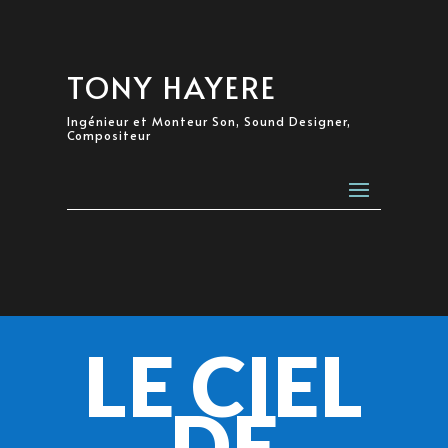
TONY HAYERE
Ingénieur et Monteur Son, Sound Designer,
Compositeur
LE CIEL
DE