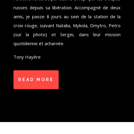
russes depuis sa libération. Accompagné de deux
amis, je passe 8 jours au sein de la station de la
croix rouge, suivant Natalia, Mykola, Dmytro, Petro
(sur la photo) et Sergei, dans leur mission
quotidienne et acharnée.
Tony Hayère
READ MORE